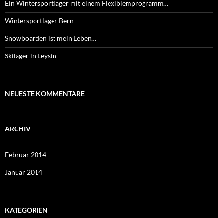
Ein Wintersportlager mit einem Flexiblemprogramm…
Wintersportlager Bern
Snowboarden ist mein Leben…
Skilager in Leysin
NEUESTE KOMMENTARE
ARCHIV
Februar 2014
Januar 2014
KATEGORIEN