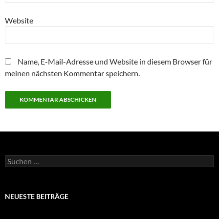
Website
Name, E-Mail-Adresse und Website in diesem Browser für
meinen nächsten Kommentar speichern.
Suchen
nach:
NEUESTE BEITRÄGE