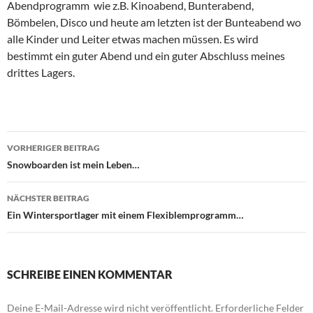
Abendprogramm wie z.B. Kinoabend, Bunterabend,
Bömbelen, Disco und heute am letzten ist der Bunteabend wo
alle Kinder und Leiter etwas machen müssen. Es wird
bestimmt ein guter Abend und ein guter Abschluss meines
drittes Lagers.
Beitragsnavigation
VORHERIGER BEITRAG
Snowboarden ist mein Leben…
NÄCHSTER BEITRAG
Ein Wintersportlager mit einem Flexiblemprogramm…
SCHREIBE EINEN KOMMENTAR
Deine E-Mail-Adresse wird nicht veröffentlicht.
Erforderliche Felder