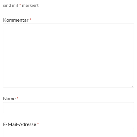
sind mit
*
markiert
Kommentar
*
Name
*
E-Mail-Adresse
*