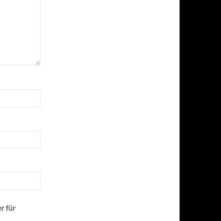
r für