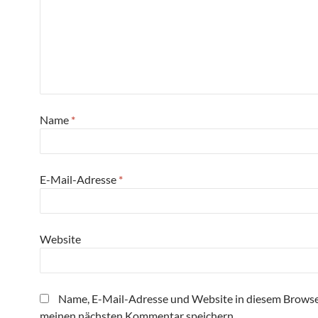
Name
*
E-Mail-Adresse
*
Website
Name, E-Mail-Adresse und Website in diesem Browse
meinen nächsten Kommentar speichern.