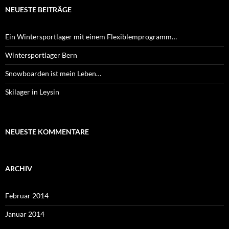
NEUESTE BEITRÄGE
Ein Wintersportlager mit einem Flexiblemprogramm…
Wintersportlager Bern
Snowboarden ist mein Leben…
Skilager in Leysin
NEUESTE KOMMENTARE
ARCHIV
Februar 2014
Januar 2014