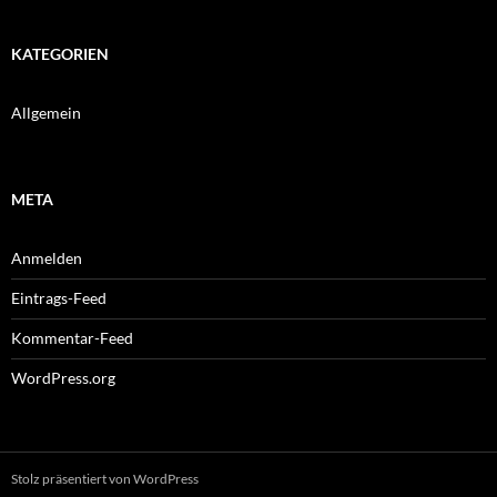
KATEGORIEN
Allgemein
META
Anmelden
Eintrags-Feed
Kommentar-Feed
WordPress.org
Stolz präsentiert von WordPress