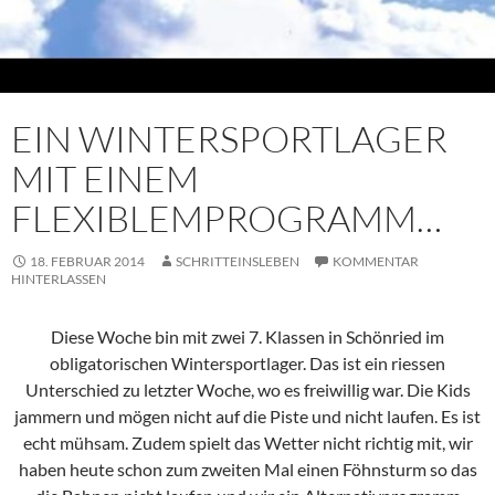
EIN WINTERSPORTLAGER
MIT EINEM
FLEXIBLEMPROGRAMM…
18. FEBRUAR 2014
SCHRITTEINSLEBEN
KOMMENTAR
HINTERLASSEN
Diese Woche bin mit zwei 7. Klassen in Schönried im
obligatorischen Wintersportlager. Das ist ein riessen
Unterschied zu letzter Woche, wo es freiwillig war. Die Kids
jammern und mögen nicht auf die Piste und nicht laufen. Es ist
echt mühsam. Zudem spielt das Wetter nicht richtig mit, wir
haben heute schon zum zweiten Mal einen Föhnsturm so das