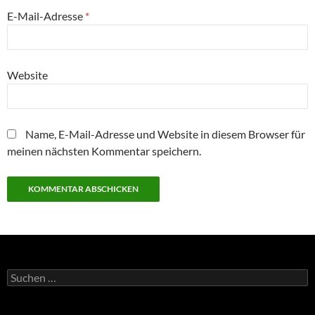
E-Mail-Adresse
*
Website
Name, E-Mail-Adresse und Website in diesem Browser für
meinen nächsten Kommentar speichern.
Suchen
nach: