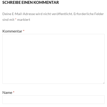
SCHREIBE EINEN KOMMENTAR
Deine E-Mail-Adresse wird nicht veröffentlicht.
Erforderliche Felder
sind mit
*
markiert
Kommentar
*
Name
*